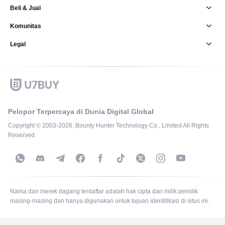
Beli & Jual
Komunitas
Legal
Pelopor Terpercaya di Dunia Digital Global
Copyright © 2003-2026, Bounty Hunter Technology Co., Limited All Rights
Reserved.
Nama dan merek dagang terdaftar adalah hak cipta dan milik pemilik
masing-masing dan hanya digunakan untuk tujuan identifikasi di situs ini.