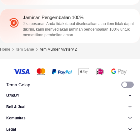
Jaminan Pengembalian 100%
Jika pesanan Anda tidak dapat diselesaikan atau item tidak dapat
dikirim, kami menyediakan jaminan pengembalian 100% untuk
memastikan pembelian aman.
Home
Item Game
Item Murder Mystery 2
Tema Gelap
U7BUY
Beli & Jual
Komunitas
Legal