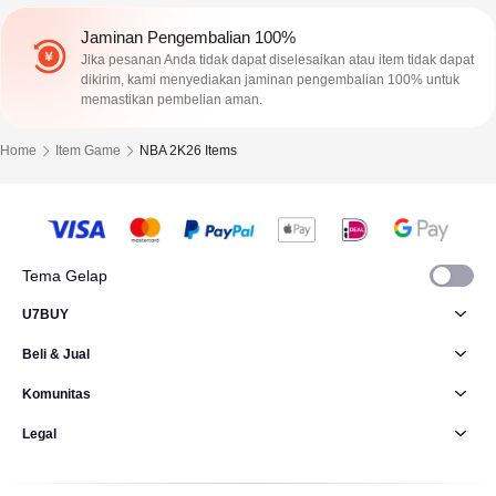
Jaminan Pengembalian 100%
Jika pesanan Anda tidak dapat diselesaikan atau item tidak dapat
dikirim, kami menyediakan jaminan pengembalian 100% untuk
memastikan pembelian aman.
Home
Item Game
NBA 2K26 Items
Tema Gelap
U7BUY
Beli & Jual
Komunitas
Legal