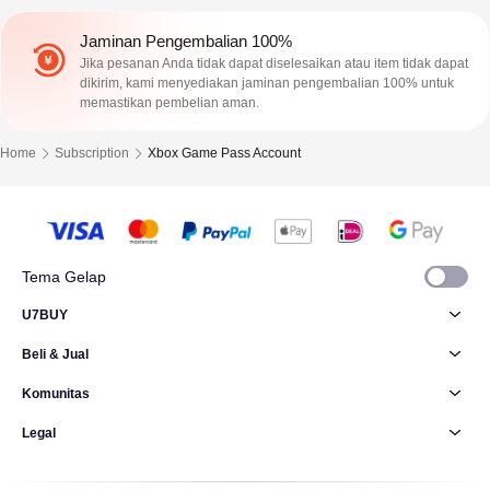
Jaminan Pengembalian 100%
Jika pesanan Anda tidak dapat diselesaikan atau item tidak dapat
dikirim, kami menyediakan jaminan pengembalian 100% untuk
memastikan pembelian aman.
Home
Subscription
Xbox Game Pass Account
Tema Gelap
U7BUY
Beli & Jual
Komunitas
Legal