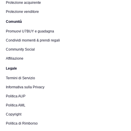
Protezione acquirente
Protezione venditore
Comunità
Promuovi U7BUY e guadagna
Condividi momenti & prendi regali
Community Social
Affiliazione
Legale
Termini di Servizio
Informativa sulla Privacy
Politica AUP
Politica AML
Copyright
Politica di Rimborso