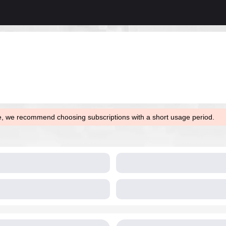
ce, we recommend choosing subscriptions with a short usage period.