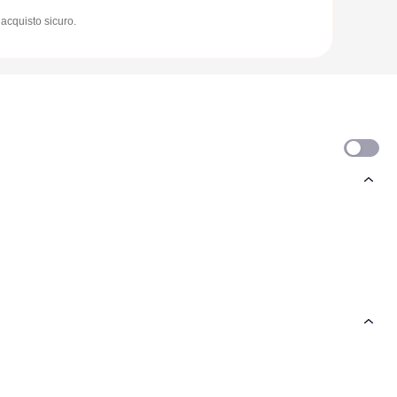
acquisto sicuro.