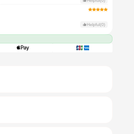
Helpful(0)
Helpful(0)