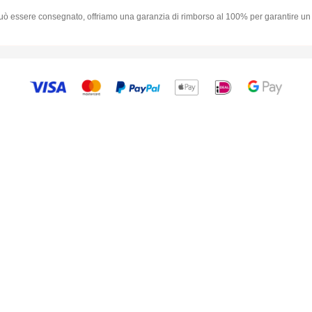
può essere consegnato, offriamo una garanzia di rimborso al 100% per garantire un 