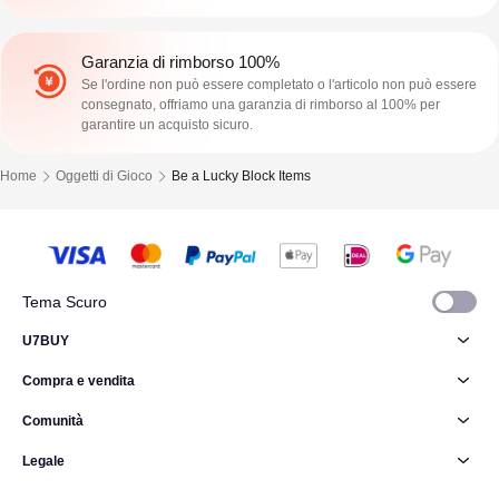
Garanzia di rimborso 100%
Se l'ordine non può essere completato o l'articolo non può essere
consegnato, offriamo una garanzia di rimborso al 100% per
garantire un acquisto sicuro.
Home
Oggetti di Gioco
Be a Lucky Block Items
Tema Scuro
U7BUY
Compra e vendita
Comunità
Legale