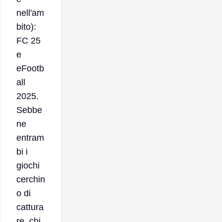
nell'am
bito):
FC 25
e
eFootb
all
2025.
Sebbe
ne
entram
bi i
giochi
cerchin
o di
cattura
re, chi