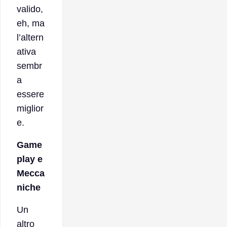
valido,
eh, ma
l’altern
ativa
sembr
a
essere
miglior
e.
Game
play e
Mecca
niche
Un
altro