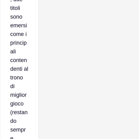
titoli
sono
emersi
come i
princip
ali
conten
denti al
trono
di
miglior
gioco
(restan
do
sempr
e