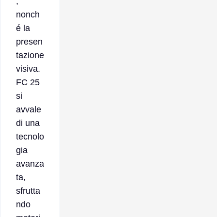
,
nonch
é la
presen
tazione
visiva.
FC 25
si
avvale
di una
tecnolo
gia
avanza
ta,
sfrutta
ndo