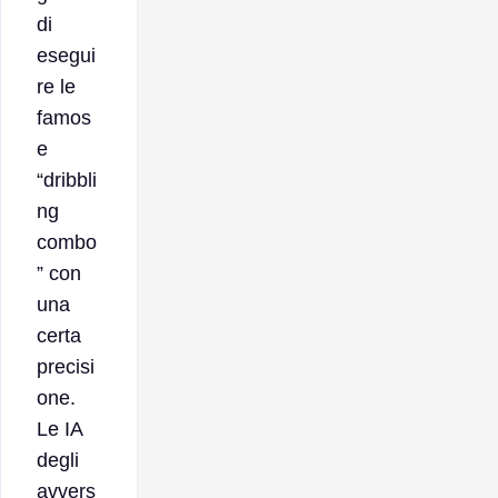
di
esegui
re le
famos
e
“dribbli
ng
combo
” con
una
certa
precisi
one.
Le IA
degli
avvers