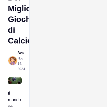
Migliori
Giochi
di
Calcio
Ava
Nov
14,
2024
Il
mondo
dei