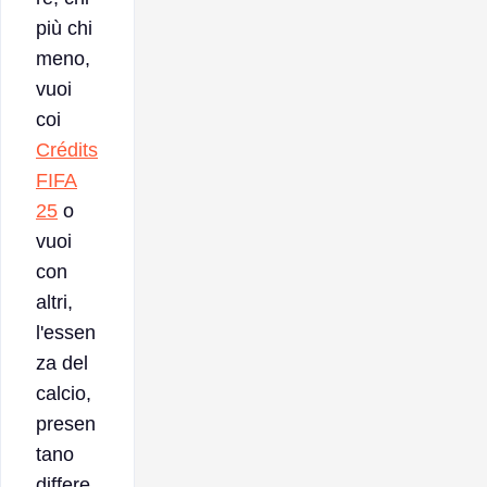
più chi
meno,
vuoi
coi
Crédits
FIFA
25
o
vuoi
con
altri,
l'essen
za del
calcio,
presen
tano
differe