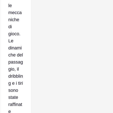
le
mecca
niche
di
gioco.
Le
dinami
che del
passag
gio, il
dribblin
g e i tiri
sono
state
raffinat
e