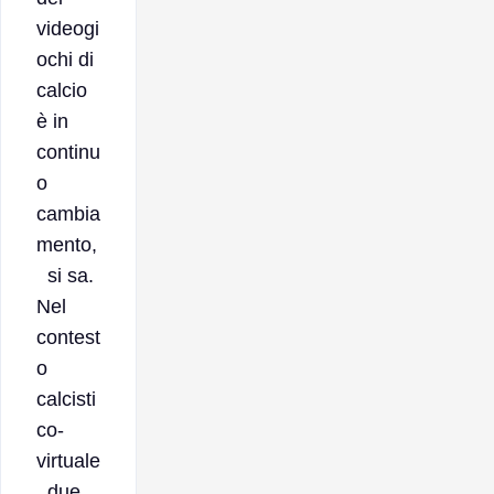
videogi
ochi di
calcio
è in
continu
o
cambia
mento,
si sa.
Nel
contest
o
calcisti
co-
virtuale
, due