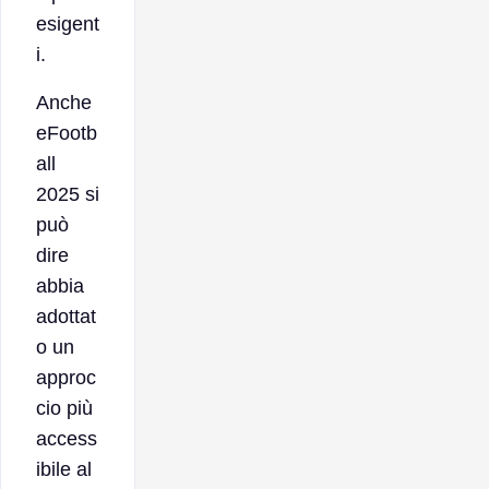
esigent
i.
Anche
eFootb
all
2025 si
può
dire
abbia
adottat
o un
approc
cio più
access
ibile al