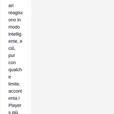
ari
reagisc
ono in
modo
intellig
ente, e
ciò,
pur
con
qualch
e
limite,
accont
enta i
Player
s più