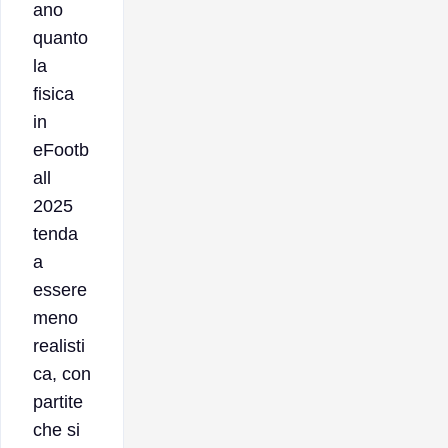
ano
quanto
la
fisica
in
eFootb
all
2025
tenda
a
essere
meno
realisti
ca, con
partite
che si