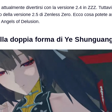
attualmente divertirsi con la versione 2.4 in ZZZ. Tuttavia
o della versione 2.5 di Zenless Zero. Ecco cosa potete a
Angels of Delusion.
ella doppia forma di Ye Shunguan