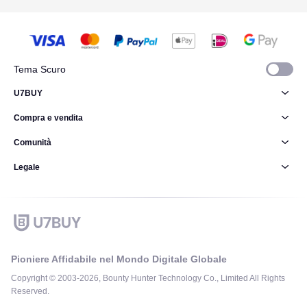
Tema Scuro
U7BUY
Compra e vendita
Comunità
Legale
Pioniere Affidabile nel Mondo Digitale Globale
Copyright © 2003-2026, Bounty Hunter Technology Co., Limited All Rights
Reserved.