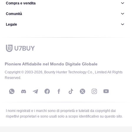
Compra e vendita
Comunità
Legale
Pioniere Affidabile nel Mondo Digitale Globale
Copyright © 2003-2026, Bounty Hunter Technology Co., Limited All Rights
Reserved.
I nomi registrati e i marchi sono di proprietà e tutelati da copyright dai
rispettivi proprietari e sono usati solo a scopo identificativo su questo sito.