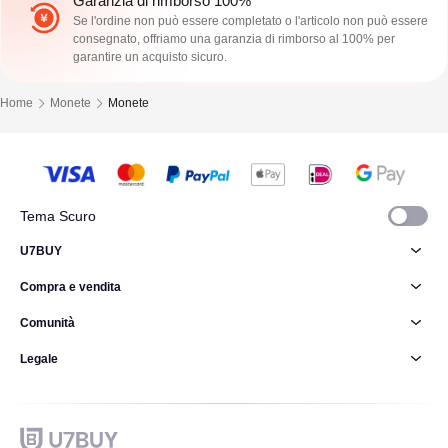
Garanzia di rimborso 100%
Se l'ordine non può essere completato o l'articolo non può essere
consegnato, offriamo una garanzia di rimborso al 100% per
garantire un acquisto sicuro.
Home
Monete
Monete
Tema Scuro
U7BUY
Compra e vendita
Comunità
Legale