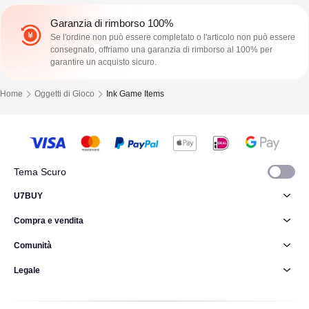
Garanzia di rimborso 100%
Se l'ordine non può essere completato o l'articolo non può essere
consegnato, offriamo una garanzia di rimborso al 100% per
garantire un acquisto sicuro.
Home
Oggetti di Gioco
Ink Game Items
Tema Scuro
U7BUY
Compra e vendita
Comunità
Legale