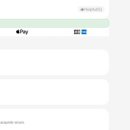
Helpful(5)
acquisto sicuro.