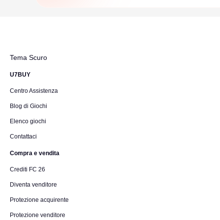
Tema Scuro
U7BUY
Centro Assistenza
Blog di Giochi
Elenco giochi
Contattaci
Compra e vendita
Crediti FC 26
Diventa venditore
Protezione acquirente
Protezione venditore