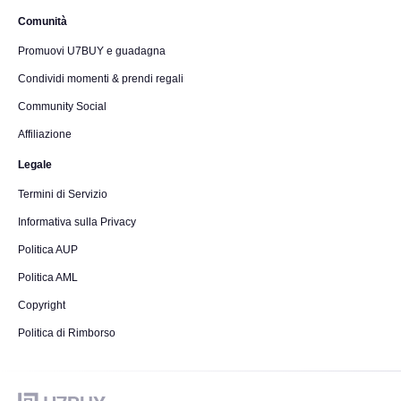
Comunità
Promuovi U7BUY e guadagna
Condividi momenti & prendi regali
Community Social
Affiliazione
Legale
Termini di Servizio
Informativa sulla Privacy
Politica AUP
Politica AML
Copyright
Politica di Rimborso