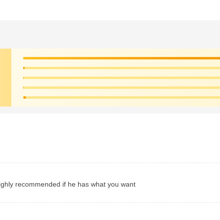
 highly recommended if he has what you want