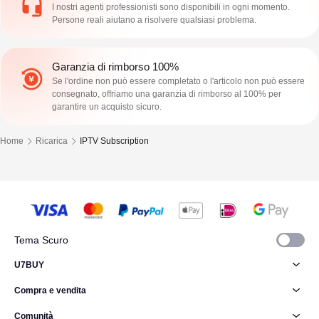
I nostri agenti professionisti sono disponibili in ogni momento.
Persone reali aiutano a risolvere qualsiasi problema.
Garanzia di rimborso 100%
Se l'ordine non può essere completato o l'articolo non può essere
consegnato, offriamo una garanzia di rimborso al 100% per
garantire un acquisto sicuro.
Home
Ricarica
IPTV Subscription
Tema Scuro
U7BUY
Compra e vendita
Comunità