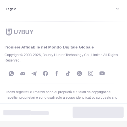
Legale
Pioniere Affidabile nel Mondo Digitale Globale
Copyright © 2003-2026, Bounty Hunter Technology Co., Limited All Rights
Reserved.
I nomi registrati e i marchi sono di proprietà e tutelati da copyright dai
rispettivi proprietari e sono usati solo a scopo identificativo su questo sito.
Support