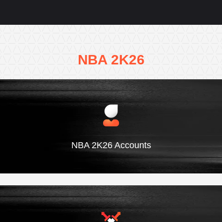
NBA 2K26
NBA 2K26 Accounts