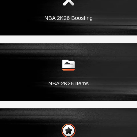
NBA 2K26 Boosting
NBA 2K26 Items