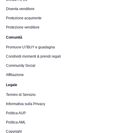
Diventa venditore
Protezione acquirente
Protezione venditore
Comunità
Promuovi U7BUY e guadagna
Condividi momenti & prendi regali
Community Social
Affiliazione
Legale
Termini di Servizio
Informativa sulla Privacy
Politica AUP
Politica AML
Copyright