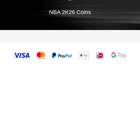
NBA 2K26 Coins