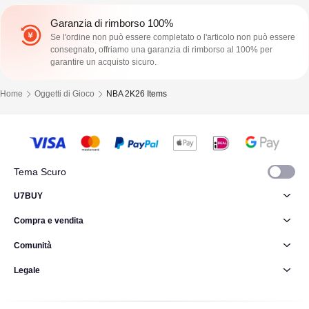
Garanzia di rimborso 100%
Se l'ordine non può essere completato o l'articolo non può essere
consegnato, offriamo una garanzia di rimborso al 100% per
garantire un acquisto sicuro.
Home
Oggetti di Gioco
NBA 2K26 Items
Tema Scuro
U7BUY
Compra e vendita
Comunità
Legale