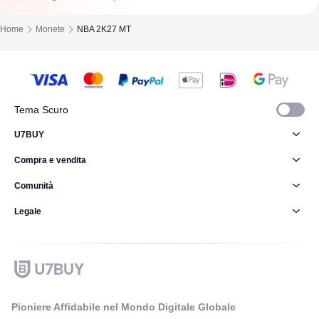
Home
Monete
NBA 2K27 MT
Tema Scuro
U7BUY
Compra e vendita
Comunità
Legale
Pioniere Affidabile nel Mondo Digitale Globale