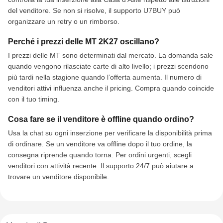
del venditore. Se non si risolve, il supporto U7BUY può
organizzare un retry o un rimborso.
Perché i prezzi delle MT 2K27 oscillano?
I prezzi delle MT sono determinati dal mercato. La domanda sale
quando vengono rilasciate carte di alto livello; i prezzi scendono
più tardi nella stagione quando l’offerta aumenta. Il numero di
venditori attivi influenza anche il pricing. Compra quando coincide
con il tuo timing.
Cosa fare se il venditore è offline quando ordino?
Usa la chat su ogni inserzione per verificare la disponibilità prima
di ordinare. Se un venditore va offline dopo il tuo ordine, la
consegna riprende quando torna. Per ordini urgenti, scegli
venditori con attività recente. Il supporto 24/7 può aiutare a
trovare un venditore disponibile.