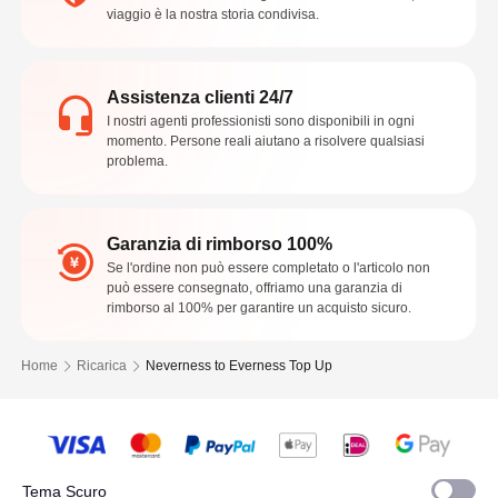
viaggio è la nostra storia condivisa.
Assistenza clienti 24/7
I nostri agenti professionisti sono disponibili in ogni
momento. Persone reali aiutano a risolvere qualsiasi
problema.
Garanzia di rimborso 100%
Se l'ordine non può essere completato o l'articolo non
può essere consegnato, offriamo una garanzia di
rimborso al 100% per garantire un acquisto sicuro.
Home
Ricarica
Neverness to Everness Top Up
Tema Scuro