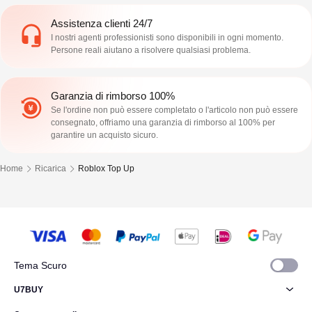
Assistenza clienti 24/7
I nostri agenti professionisti sono disponibili in ogni momento.
Persone reali aiutano a risolvere qualsiasi problema.
Garanzia di rimborso 100%
Se l'ordine non può essere completato o l'articolo non può essere
consegnato, offriamo una garanzia di rimborso al 100% per
garantire un acquisto sicuro.
Home
Ricarica
Roblox Top Up
Tema Scuro
U7BUY