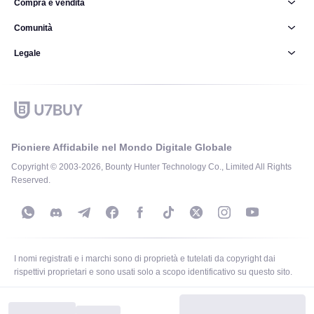
Compra e vendita
Comunità
Legale
Pioniere Affidabile nel Mondo Digitale Globale
Copyright © 2003-2026, Bounty Hunter Technology Co., Limited All Rights
Reserved.
I nomi registrati e i marchi sono di proprietà e tutelati da copyright dai
rispettivi proprietari e sono usati solo a scopo identificativo su questo sito.