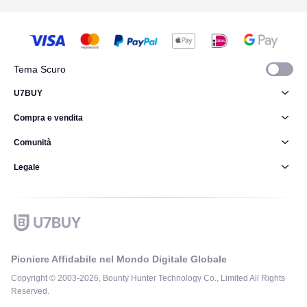
Tema Scuro
U7BUY
Compra e vendita
Comunità
Legale
Pioniere Affidabile nel Mondo Digitale Globale
Copyright © 2003-2026, Bounty Hunter Technology Co., Limited All Rights
Reserved.