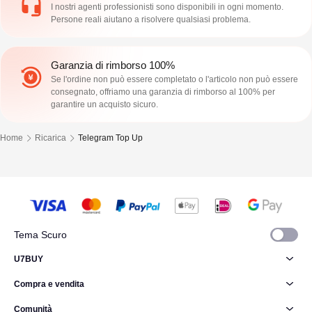
I nostri agenti professionisti sono disponibili in ogni momento.
Persone reali aiutano a risolvere qualsiasi problema.
Garanzia di rimborso 100%
Se l'ordine non può essere completato o l'articolo non può essere
consegnato, offriamo una garanzia di rimborso al 100% per
garantire un acquisto sicuro.
Home
Ricarica
Telegram Top Up
Tema Scuro
U7BUY
Compra e vendita
Comunità