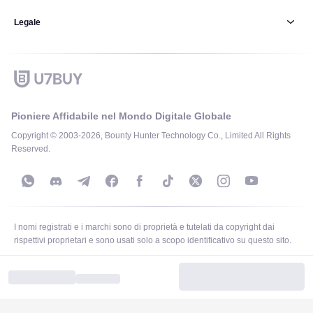
Legale
Pioniere Affidabile nel Mondo Digitale Globale
Copyright © 2003-2026, Bounty Hunter Technology Co., Limited All Rights
Reserved.
I nomi registrati e i marchi sono di proprietà e tutelati da copyright dai
rispettivi proprietari e sono usati solo a scopo identificativo su questo sito.
Support