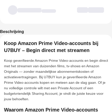
Beschrijving
Koop Amazon Prime Video-accounts bij
U7BUY – Begin direct met streamen
Koop geverifieerde Amazon Prime Video-accounts en begin direct
met het streamen van duizenden films, tv-shows en Amazon
Originals — zonder maandelijkse abonnementskosten of
activatievertragingen. Bij U7BUY kun je geverifieerde Amazon
Prime Video-accounts kopen en meteen aan de slag gaan. Of je
nu volledige controle wilt met een Private Account of een
budgetvriendelijk Sharing Account, je vindt de juiste keuze voor
jouw behoeften.
Waarom Amazon Prime Video-accounts