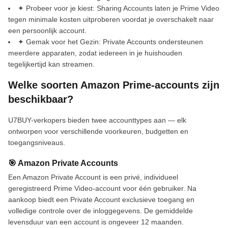
✦ Probeer voor je kiest: Sharing Accounts laten je Prime Video
tegen minimale kosten uitproberen voordat je overschakelt naar
een persoonlijk account.
✦ Gemak voor het Gezin: Private Accounts ondersteunen
meerdere apparaten, zodat iedereen in je huishouden
tegelijkertijd kan streamen.
Welke soorten Amazon Prime-accounts zijn
beschikbaar?
U7BUY-verkopers bieden twee accounttypes aan — elk
ontworpen voor verschillende voorkeuren, budgetten en
toegangsniveaus.
🎯 Amazon Private Accounts
Een Amazon Private Account is een privé, individueel
geregistreerd Prime Video-account voor één gebruiker. Na
aankoop biedt een Private Account exclusieve toegang en
volledige controle over de inloggegevens. De gemiddelde
levensduur van een account is ongeveer 12 maanden.