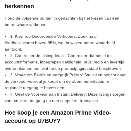
herkennen
Houd de volgende punten in gedachten bij het kiezen van een
betrouwbare verkoper:
1. Kies Top-Beoordeelde Verkopers: Zoek naar
feedbackscores boven 95%, wat bewezen betrouwbaarheid
aantoont.
2. Controleer de Listingdetails: Controleer dubbel of de
accountinformatie, inbegrepen geldigheid, prijs, regio en levertijd
overeenkomen met wat op de productpagina staat beschreven.
3. Vraag om Bewijs en Vergelijk Prijzen: Stuur een bericht naar
de verkoper voordat je koopt om de abonnementsduur of
regionale toegang te bevestigen.
4. Geef de Voorkeur aan Instant Delivery: Deze listings zorgen
voor snellere toegang en een soepelere transactie.
Hoe koop je een Amazon Prime Video-
account op U7BUY?