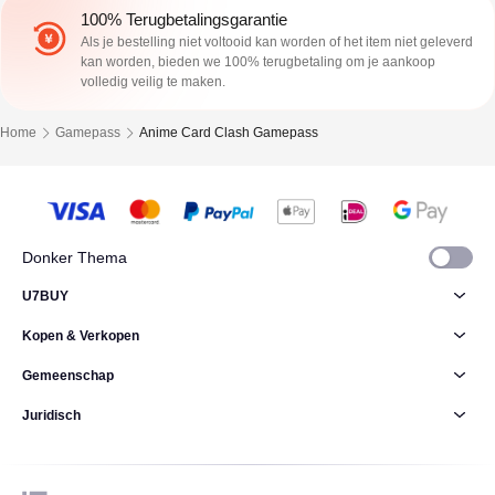
100% Terugbetalingsgarantie
Als je bestelling niet voltooid kan worden of het item niet geleverd
kan worden, bieden we 100% terugbetaling om je aankoop
volledig veilig te maken.
Home
Gamepass
Anime Card Clash Gamepass
Donker Thema
U7BUY
Kopen & Verkopen
Gemeenschap
Juridisch