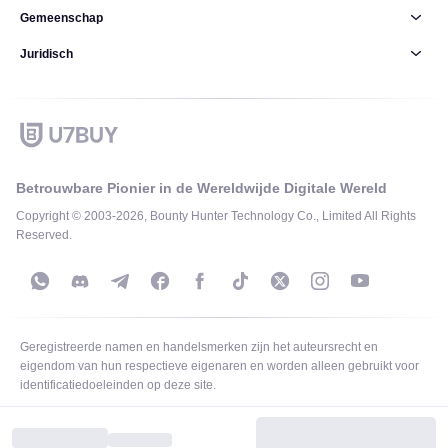
Gemeenschap
Juridisch
Betrouwbare Pionier in de Wereldwijde Digitale Wereld
Copyright © 2003-2026, Bounty Hunter Technology Co., Limited All Rights
Reserved.
Geregistreerde namen en handelsmerken zijn het auteursrecht en
eigendom van hun respectieve eigenaren en worden alleen gebruikt voor
identificatiedoeleinden op deze site.