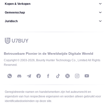
Kopen & Verkopen
Gemeenschap
Juridisch
Betrouwbare Pionier in de Wereldwijde Digitale Wereld
Copyright © 2003-2026, Bounty Hunter Technology Co., Limited All Rights
Reserved.
Geregistreerde namen en handelsmerken zijn het auteursrecht en
eigendom van hun respectieve eigenaren en worden alleen gebruikt voor
identificatiedoeleinden op deze site.