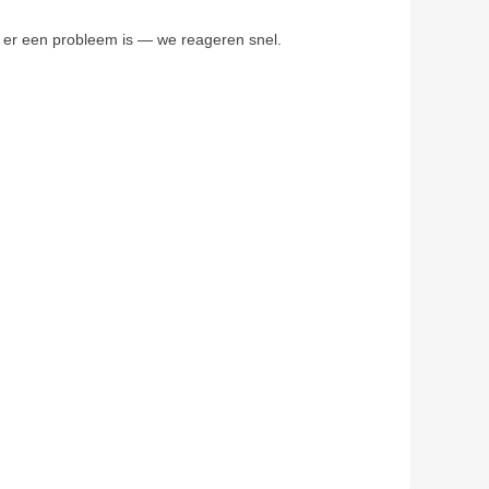
ls er een probleem is — we reageren snel.