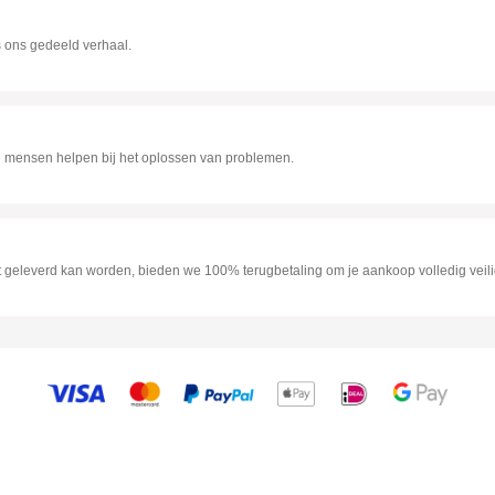
s ons gedeeld verhaal.
hte mensen helpen bij het oplossen van problemen.
niet geleverd kan worden, bieden we 100% terugbetaling om je aankoop volledig veil