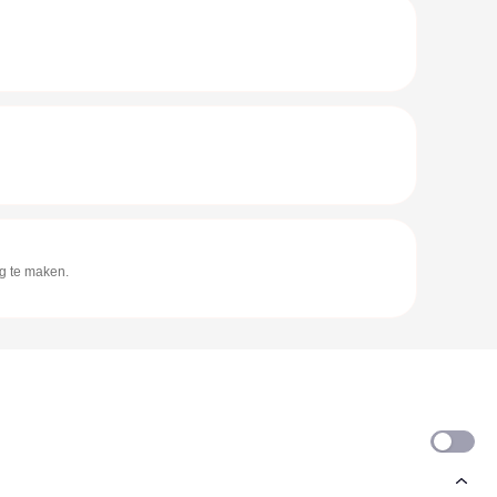
ig te maken.