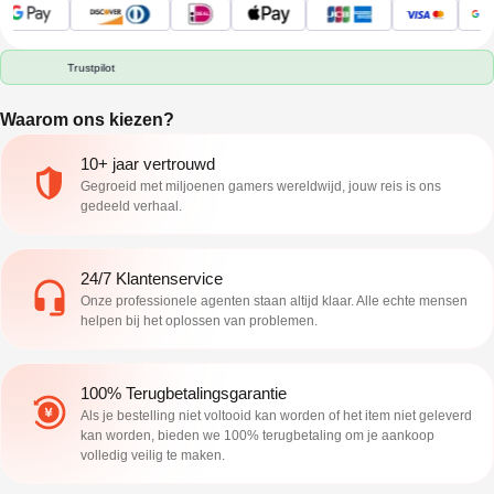
Trustpilot
Waarom ons kiezen?
10+ jaar vertrouwd
Gegroeid met miljoenen gamers wereldwijd, jouw reis is ons
gedeeld verhaal.
24/7 Klantenservice
Onze professionele agenten staan altijd klaar. Alle echte mensen
helpen bij het oplossen van problemen.
100% Terugbetalingsgarantie
Als je bestelling niet voltooid kan worden of het item niet geleverd
kan worden, bieden we 100% terugbetaling om je aankoop
volledig veilig te maken.