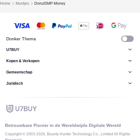
Home
Muntjes
DonutSMP Money
Donker Thema
U7BUY
Kopen & Verkopen
Gemeenschap
Juridisch
Betrouwbare Pionier in de Wereldwijde Digitale Wereld
Copyright © 2003-2026, Bounty Hunter Technology Co., Limited All Rights