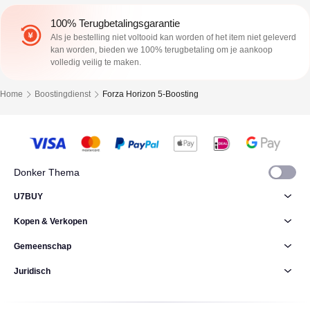
100% Terugbetalingsgarantie
Als je bestelling niet voltooid kan worden of het item niet geleverd
kan worden, bieden we 100% terugbetaling om je aankoop
volledig veilig te maken.
Home
Boostingdienst
Forza Horizon 5-Boosting
Donker Thema
U7BUY
Kopen & Verkopen
Gemeenschap
Juridisch