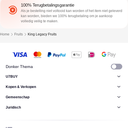
100% Terugbetalingsgarantie
Als je bestelling niet voltooid kan worden of het item niet geleverd
kan worden, bieden we 100% terugbetaling om je aankoop
volledig veilig te maken.
Home
Fruits
King Legacy Fruits
Donker Thema
U7BUY
Kopen & Verkopen
Gemeenschap
Juridisch