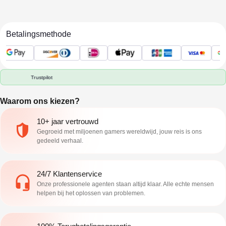
Betalingsmethode
Trustpilot
Waarom ons kiezen?
10+ jaar vertrouwd
Gegroeid met miljoenen gamers wereldwijd, jouw reis is ons
gedeeld verhaal.
24/7 Klantenservice
Onze professionele agenten staan altijd klaar. Alle echte mensen
helpen bij het oplossen van problemen.