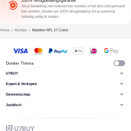
100% Terugbetalingsgarantie
Als je bestelling niet voltooid kan worden of het item niet geleverd
kan worden, bieden we 100% terugbetaling om je aankoop
volledig veilig te maken.
Home
Muntjes
Madden NFL 27 Coins
Donker Thema
U7BUY
Kopen & Verkopen
Gemeenschap
Juridisch