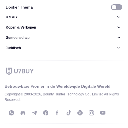
Donker Thema
U7BUY
Kopen & Verkopen
Gemeenschap
Juridisch
Betrouwbare Pionier in de Wereldwijde Digitale Wereld
Copyright © 2003-2026, Bounty Hunter Technology Co., Limited All Rights
Reserved.