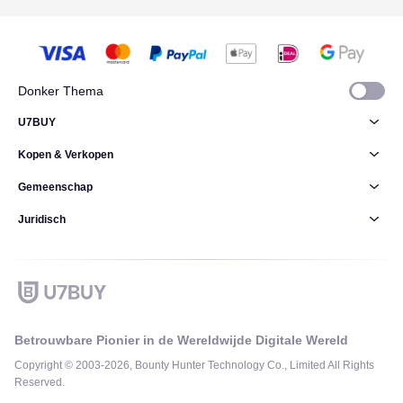
Donker Thema
U7BUY
Kopen & Verkopen
Gemeenschap
Juridisch
Betrouwbare Pionier in de Wereldwijde Digitale Wereld
Copyright © 2003-2026, Bounty Hunter Technology Co., Limited All Rights
Reserved.