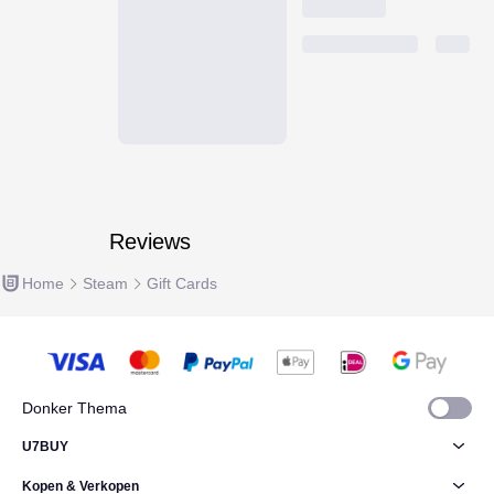
Reviews
Home
Steam
Gift Cards
Donker Thema
U7BUY
Kopen & Verkopen