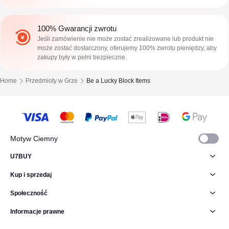
100% Gwarancji zwrotu
Jeśli zamówienie nie może zostać zrealizowane lub produkt nie
może zostać dostarczony, oferujemy 100% zwrotu pieniędzy, aby
zakupy były w pełni bezpieczne.
Home
Przedmioty w Grze
Be a Lucky Block Items
Motyw Ciemny
U7BUY
Kup i sprzedaj
Społeczność
Informacje prawne