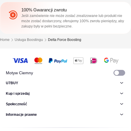
100% Gwarancji zwrotu
Jeśli zamówienie nie może zostać zrealizowane lub produkt nie
może zostać dostarczony, oferujemy 100% zwrotu pieniędzy, aby
zakupy były w pełni bezpieczne.
Home
Usługa Boostingu
Delta Force Boosting
Motyw Ciemny
U7BUY
Kup i sprzedaj
Społeczność
Informacje prawne