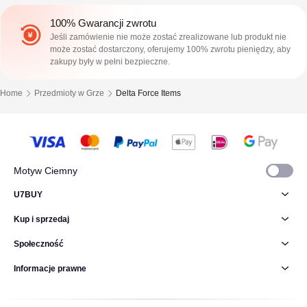
100% Gwarancji zwrotu
Jeśli zamówienie nie może zostać zrealizowane lub produkt nie
może zostać dostarczony, oferujemy 100% zwrotu pieniędzy, aby
zakupy były w pełni bezpieczne.
Home
Przedmioty w Grze
Delta Force Items
Motyw Ciemny
U7BUY
Kup i sprzedaj
Społeczność
Informacje prawne