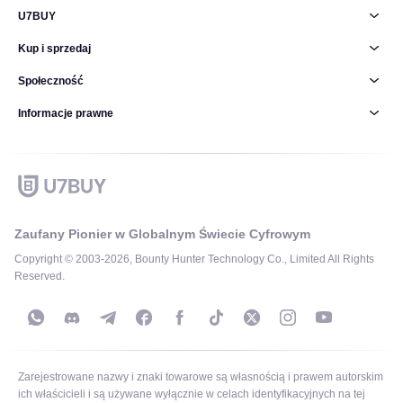
U7BUY
Kup i sprzedaj
Społeczność
Informacje prawne
Zaufany Pionier w Globalnym Świecie Cyfrowym
Copyright © 2003-2026, Bounty Hunter Technology Co., Limited All Rights
Reserved.
Zarejestrowane nazwy i znaki towarowe są własnością i prawem autorskim
ich właścicieli i są używane wyłącznie w celach identyfikacyjnych na tej