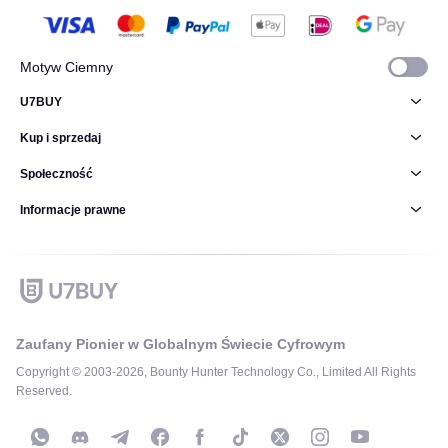
Motyw Ciemny
U7BUY
Kup i sprzedaj
Społeczność
Informacje prawne
Zaufany Pionier w Globalnym Świecie Cyfrowym
Copyright © 2003-2026, Bounty Hunter Technology Co., Limited All Rights
Reserved.