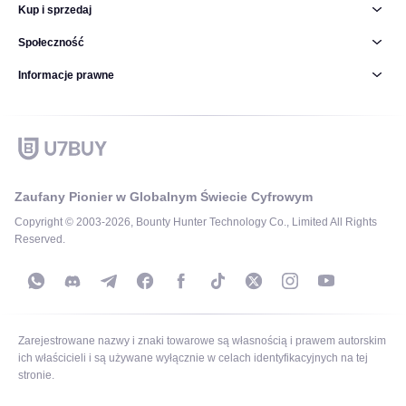
Kup i sprzedaj
Społeczność
Informacje prawne
Zaufany Pionier w Globalnym Świecie Cyfrowym
Copyright © 2003-2026, Bounty Hunter Technology Co., Limited All Rights
Reserved.
Zarejestrowane nazwy i znaki towarowe są własnością i prawem autorskim
ich właścicieli i są używane wyłącznie w celach identyfikacyjnych na tej
stronie.