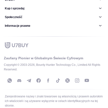
Kup i sprzedaj
Społeczność
Informacje prawne
Zaufany Pionier w Globalnym Świecie Cyfrowym
Copyright © 2003-2026, Bounty Hunter Technology Co., Limited All Rights
Reserved.
Zarejestrowane nazwy i znaki towarowe są własnością i prawem autorskim
ich właścicieli i są używane wyłącznie w celach identyfikacyjnych na tej
stronie.