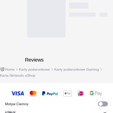
Reviews
Home
Karty podarunkowe
Karty podarunkowe Gaming
Karta Nintendo eShop
Motyw Ciemny
U7BUY