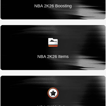
NBA 2K26 Boosting
NBA 2K26 Items