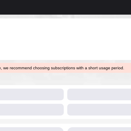
ce, we recommend choosing subscriptions with a short usage period.