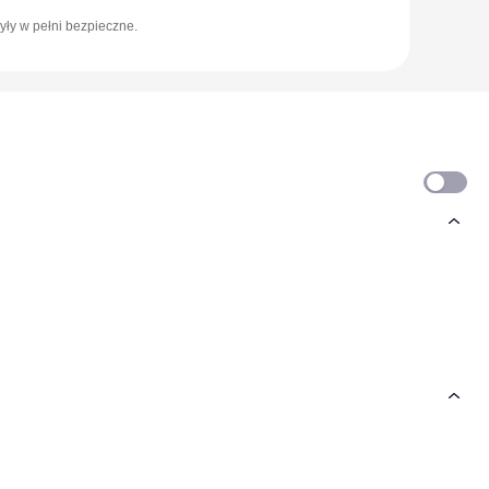
yły w pełni bezpieczne.