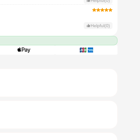
Helpful(0)
Helpful(0)