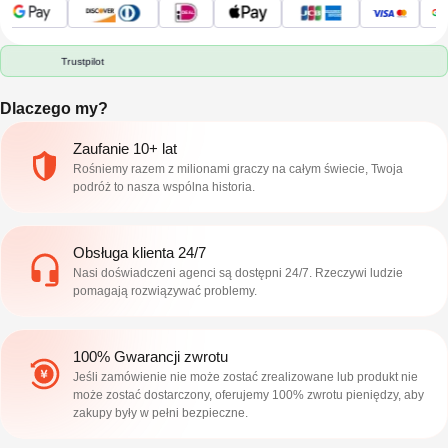
Trustpilot
Dlaczego my?
Zaufanie 10+ lat
Rośniemy razem z milionami graczy na całym świecie, Twoja
podróż to nasza wspólna historia.
Obsługa klienta 24/7
Nasi doświadczeni agenci są dostępni 24/7. Rzeczywi ludzie
pomagają rozwiązywać problemy.
100% Gwarancji zwrotu
Jeśli zamówienie nie może zostać zrealizowane lub produkt nie
może zostać dostarczony, oferujemy 100% zwrotu pieniędzy, aby
zakupy były w pełni bezpieczne.