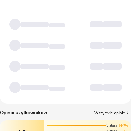
Opinie użytkowników
Wszystkie opinie
5 stars
99.7%