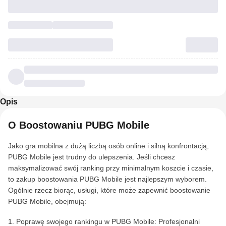
Opis
O Boostowaniu PUBG Mobile
Jako gra mobilna z dużą liczbą osób online i silną konfrontacją,
PUBG Mobile jest trudny do ulepszenia. Jeśli chcesz
maksymalizować swój ranking przy minimalnym koszcie i czasie,
to zakup boostowania PUBG Mobile jest najlepszym wyborem.
Ogólnie rzecz biorąc, usługi, które może zapewnić boostowanie
PUBG Mobile, obejmują:
1. Poprawę swojego rankingu w PUBG Mobile: Profesjonalni