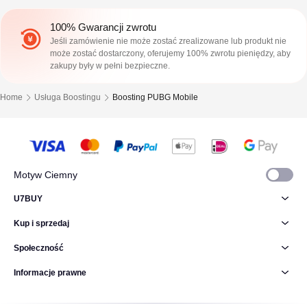
100% Gwarancji zwrotu
Jeśli zamówienie nie może zostać zrealizowane lub produkt nie
może zostać dostarczony, oferujemy 100% zwrotu pieniędzy, aby
zakupy były w pełni bezpieczne.
Home
Usługa Boostingu
Boosting PUBG Mobile
Motyw Ciemny
U7BUY
Kup i sprzedaj
Społeczność
Informacje prawne