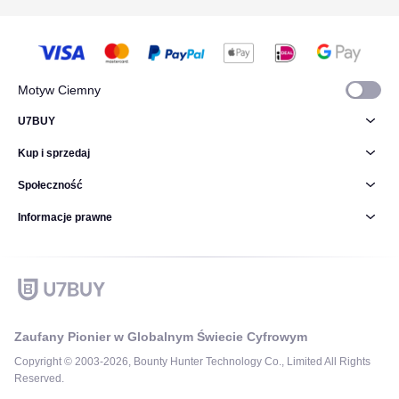
Motyw Ciemny
U7BUY
Kup i sprzedaj
Społeczność
Informacje prawne
Zaufany Pionier w Globalnym Świecie Cyfrowym
Copyright © 2003-2026, Bounty Hunter Technology Co., Limited All Rights
Reserved.