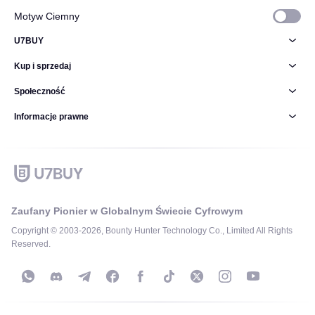
Motyw Ciemny
U7BUY
Kup i sprzedaj
Społeczność
Informacje prawne
Zaufany Pionier w Globalnym Świecie Cyfrowym
Copyright © 2003-2026, Bounty Hunter Technology Co., Limited All Rights
Reserved.