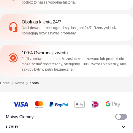
podróż to nasza wspólna historia.
Obsługa klienta 24/7
Nasi doświadczeni agenci są dostępni 24/7. Rzeczywi ludzie
pomagają rozwiązywać problemy.
100% Gwarancji zwrotu
Jeśli zamówienie nie może zostać zrealizowane lub produkt nie
może zostać dostarczony, oferujemy 100% zwrotu pieniędzy, aby
zakupy były w pełni bezpieczne.
Home
Konta
Konta
Motyw Ciemny
U7BUY