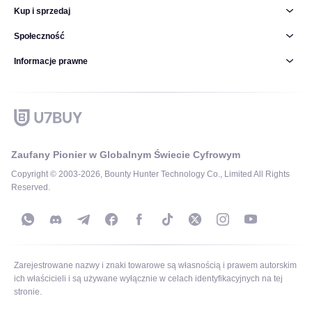
Kup i sprzedaj
Społeczność
Informacje prawne
Zaufany Pionier w Globalnym Świecie Cyfrowym
Copyright © 2003-2026, Bounty Hunter Technology Co., Limited All Rights
Reserved.
Zarejestrowane nazwy i znaki towarowe są własnością i prawem autorskim
ich właścicieli i są używane wyłącznie w celach identyfikacyjnych na tej
stronie.