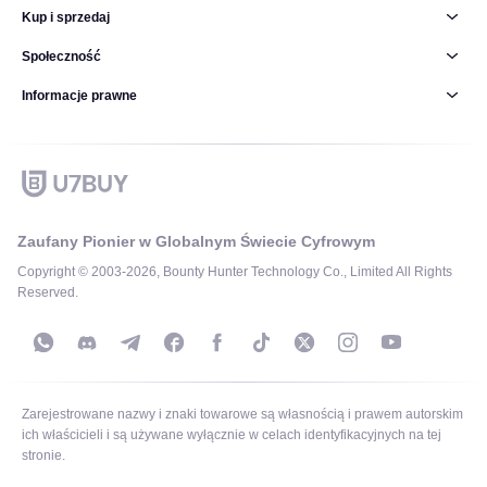
Kup i sprzedaj
Społeczność
Informacje prawne
Zaufany Pionier w Globalnym Świecie Cyfrowym
Copyright © 2003-2026, Bounty Hunter Technology Co., Limited All Rights
Reserved.
Zarejestrowane nazwy i znaki towarowe są własnością i prawem autorskim
ich właścicieli i są używane wyłącznie w celach identyfikacyjnych na tej
stronie.