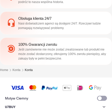
podróż to nasza wspólna historia.
Obsługa klienta 24/7
Nasi doświadczeni agenci są dostępni 24/7. Rzeczywi ludzie
pomagają rozwiązywać problemy.
100% Gwarancji zwrotu
Jeśli zamówienie nie może zostać zrealizowane lub produkt nie
może zostać dostarczony, oferujemy 100% zwrotu pieniędzy, aby
zakupy były w pełni bezpieczne.
Home
Konta
Konta
Motyw Ciemny
U7BUY