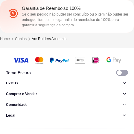
Garantia de Reembolso 100%
Se o seu pedido não puder ser concluído ou o item não puder ser
entregue, fornecemos garantia de reembolso de 100% para
garantir a segurança da compra.
Home
Contas
Arc Raiders Accounts
Tema Escuro
U7BUY
Comprar e Vender
Comunidade
Legal