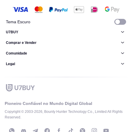
Tema Escuro
U7BUY
Comprar e Vender
Comunidade
Legal
Pioneiro Confiável no Mundo Digital Global
Copyright © 2003-2026, Bounty Hunter Technology Co., Limited All Rights
Reserved.